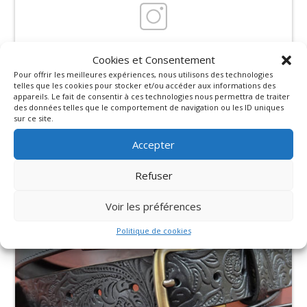
Cookies et Consentement
Pour offrir les meilleures expériences, nous utilisons des technologies
telles que les cookies pour stocker et/ou accéder aux informations des
appareils. Le fait de consentir à ces technologies nous permettra de traiter
des données telles que le comportement de navigation ou les ID uniques
sur ce site.
Accepter
Refuser
Voir les préférences
Politique de cookies