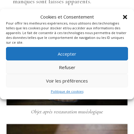
manques sont laissés apparents.
Cookies et Consentement
Pour offrir les meilleures expériences, nous utilisons des technologies
telles que les cookies pour stocker et/ou accéder aux informations des
appareils. Le fait de consentir à ces technologies nous permettra de traiter
des données telles que le comportement de navigation ou les ID uniques
sur ce site.
Accepter
Refuser
Voir les préférences
Politique de cookies
Objet après restauration muséologique