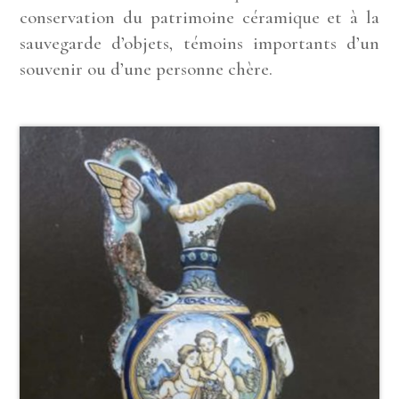
conservation du patrimoine céramique et à la
sauvegarde d’objets, témoins importants d’un
souvenir ou d’une personne chère.