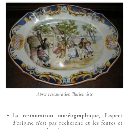
Après restauration illusionniste
La
restauration muséographique
, l’aspect
d’origine n’est pas recherché et les fentes et