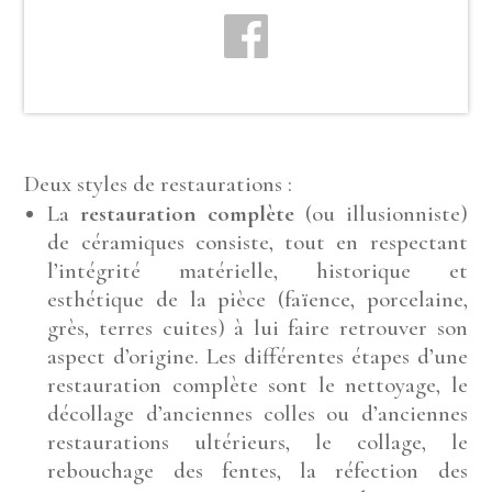
Deux styles de restaurations :
La
restauration complète
(ou illusionniste)
de céramiques consiste, tout en respectant
l’intégrité matérielle, historique et
esthétique de la pièce (faïence, porcelaine,
grès, terres cuites) à lui faire retrouver son
aspect d’origine. Les différentes étapes d’une
restauration complète sont le nettoyage, le
décollage d’anciennes colles ou d’anciennes
restaurations ultérieurs, le collage, le
rebouchage des fentes, la réfection des