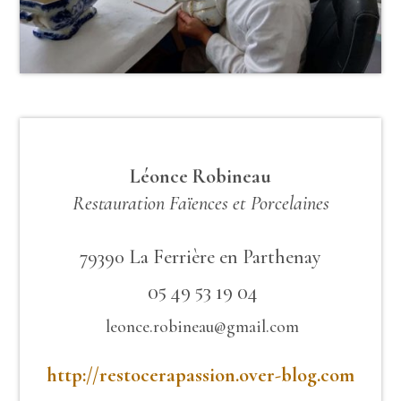
Léonce Robineau
Restauration Faïences et Porcelaines
79390 La Ferrière en Parthenay
05 49 53 19 04
leonce.robineau@gmail.com
http://restocerapassion.over-blog.com