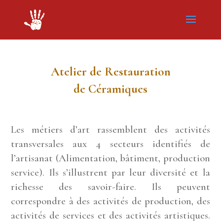
Atelier de Restauration
de Céramiques
Les métiers d’art rassemblent des activités
transversales aux 4 secteurs identifiés de
l’artisanat (Alimentation, bâtiment, production
service). Ils s’illustrent par leur diversité et la
richesse des savoir-faire. Ils peuvent
correspondre à des activités de production, des
activités de services et des activités artistiques.