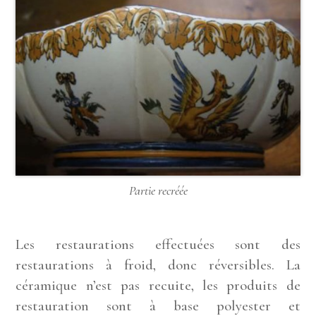
Partie recréée
Les restaurations effectuées sont des
restaurations à froid, donc réversibles. La
céramique n’est pas recuite, les produits de
restauration sont à base polyester et