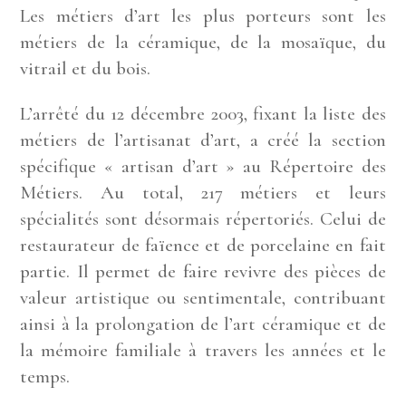
Les métiers d’art les plus porteurs sont les
métiers de la céramique, de la mosaïque, du
vitrail et du bois.
L’arrêté du 12 décembre 2003, fixant la liste des
métiers de l’artisanat d’art, a créé la section
spécifique « artisan d’art » au Répertoire des
Métiers. Au total, 217 métiers et leurs
spécialités sont désormais répertoriés. Celui de
restaurateur de faïence et de porcelaine en fait
partie. Il permet de faire revivre des pièces de
valeur artistique ou sentimentale, contribuant
ainsi à la prolongation de l’art céramique et de
la mémoire familiale à travers les années et le
temps.