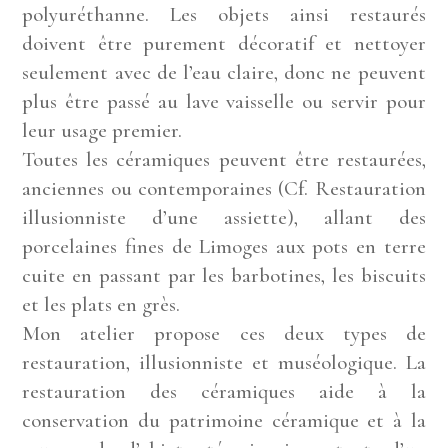
polyuréthanne. Les objets ainsi restaurés
doivent être purement décoratif et nettoyer
seulement avec de l’eau claire, donc ne peuvent
plus être passé au lave vaisselle ou servir pour
leur usage premier.
Toutes les céramiques peuvent être restaurées,
anciennes ou contemporaines (Cf. Restauration
illusionniste d’une assiette), allant des
porcelaines fines de Limoges aux pots en terre
cuite en passant par les barbotines, les biscuits
et les plats en grès.
Mon atelier propose ces deux types de
restauration, illusionniste et muséologique. La
restauration des céramiques aide à la
conservation du patrimoine céramique et à la